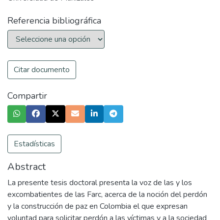
Referencia bibliográfica
Citar documento
Compartir
Estadísticas
Abstract
La presente tesis doctoral presenta la voz de las y los
excombatientes de las Farc, acerca de la noción del perdón
y la construcción de paz en Colombia el que expresan
voluntad para solicitar perdón a las víctimas y a la sociedad