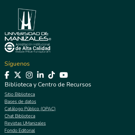
Síguenos
Biblioteca y Centro de Recursos
Sitio Biblioteca
Bases de datos
Catálogo Público (OPAC)
Chat Biblioteca
Revistas UManizales
Fondo Editorial