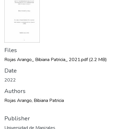
Files
Rojas Arango_ Bibiana Patricia_ 2021.pdf
(2.2 MB)
Date
2022
Authors
Rojas Arango, Bibiana Patricia
Publisher
Universidad de Manizales