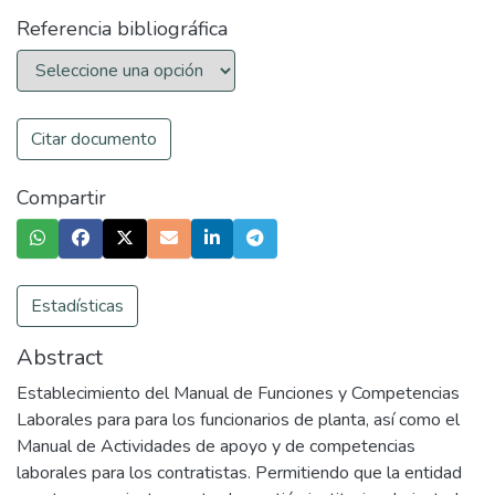
Referencia bibliográfica
Citar documento
Compartir
Estadísticas
Abstract
Establecimiento del Manual de Funciones y Competencias
Laborales para para los funcionarios de planta, así como el
Manual de Actividades de apoyo y de competencias
laborales para los contratistas. Permitiendo que la entidad