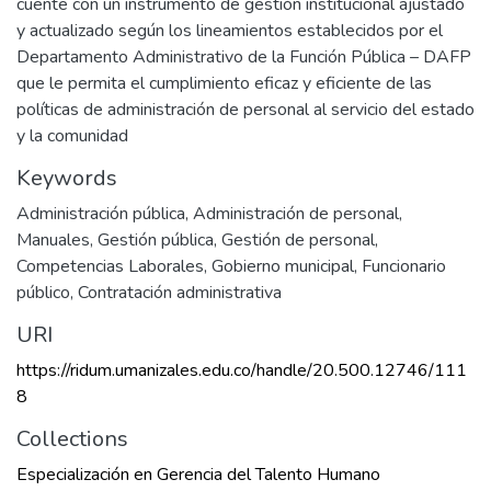
cuente con un instrumento de gestión institucional ajustado
y actualizado según los lineamientos establecidos por el
Departamento Administrativo de la Función Pública – DAFP
que le permita el cumplimiento eficaz y eficiente de las
políticas de administración de personal al servicio del estado
y la comunidad
Keywords
Administración pública
,
Administración de personal
,
Manuales
,
Gestión pública
,
Gestión de personal
,
Competencias Laborales
,
Gobierno municipal
,
Funcionario
público
,
Contratación administrativa
URI
https://ridum.umanizales.edu.co/handle/20.500.12746/111
8
Collections
Especialización en Gerencia del Talento Humano