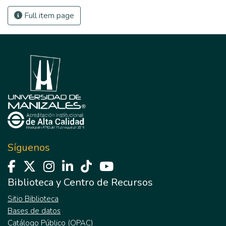
Full item page
Síguenos
Biblioteca y Centro de Recursos
Sitio Biblioteca
Bases de datos
Catálogo Público (OPAC)