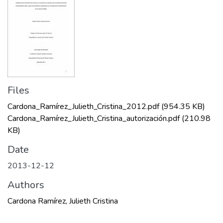
Files
Cardona_Ramírez_Julieth_Cristina_2012.pdf
(954.35 KB)
Cardona_Ramírez_Julieth_Cristina_autorización.pdf
(210.98
KB)
Date
2013-12-12
Authors
Cardona Ramírez, Julieth Cristina