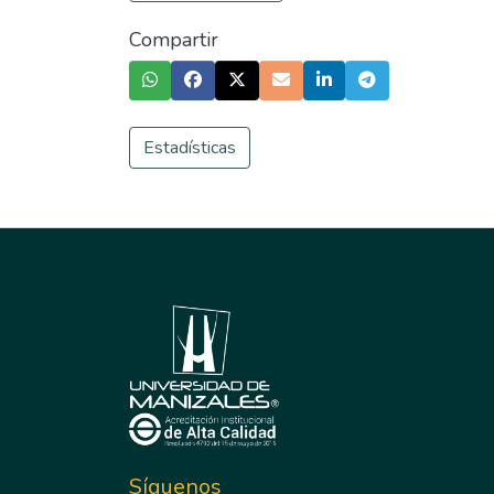
Compartir
Estadísticas
Síguenos