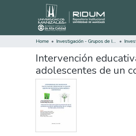
Home
Investigación - Grupos de Investigación
Inves
Intervención educativ
adolescentes de un c