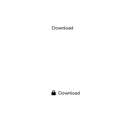
Download
Download