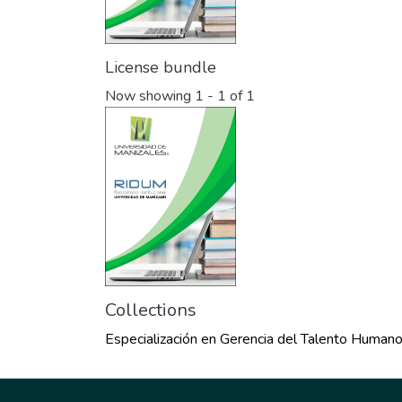
License bundle
Now showing
1 - 1 of 1
Collections
Especialización en Gerencia del Talento Human