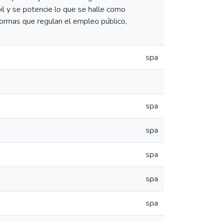
il y se potencie lo que se halle como
normas que regulan el empleo público,
spa
spa
spa
spa
spa
spa