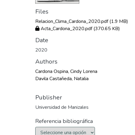
Files
Relacion_Clima_Cardona_2020.pdf
(1.9 MB)
Acta_Cardona_2020.pdf
(370.65 KB)
Date
2020
Authors
Cardona Ospina, Cindy Lorena
Davila Castañeda, Natalia
Publisher
Universidad de Manizales
Referencia bibliográfica