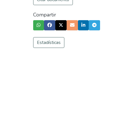
Compartir
Estadísticas