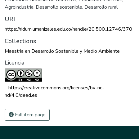
Agroindustria
,
Desarrollo sostenible
,
Desarrollo rural
URI
https://ridum.umanizales.edu.co/handle/20.500.12746/370
Collections
Maestria en Desarrollo Sostenible y Medio Ambiente
Licencia
 https://creativecommons.org/licenses/by-nc-
nd/4.0/deed.es 
Full item page