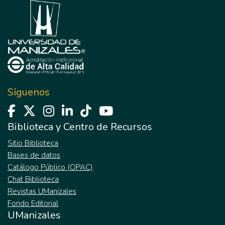
Síguenos
Biblioteca y Centro de Recursos
Sitio Biblioteca
Bases de datos
Catálogo Público (OPAC)
Chat Biblioteca
Revistas UManizales
Fondo Editorial
UManizales