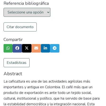
Referencia bibliográfica
Citar documento
Compartir
Estadísticas
Abstract
La caficultura es una de las actividades agrícolas más
importantes y antigua en Colombia. El café más que un
producto de exportación es ante todo un tejido social,
cultural, institucional y político, que ha servido de base para
la estabilidad democrática y la integración nacional. Esta