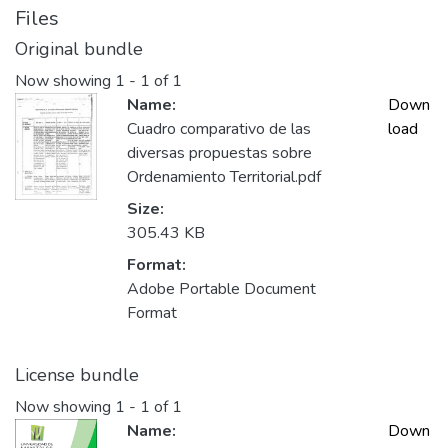
Files
Original bundle
Now showing
1 - 1 of 1
Name:
Down
Cuadro comparativo de las
load
diversas propuestas sobre
Ordenamiento Territorial.pdf
Size:
305.43 KB
Format:
Adobe Portable Document
Format
License bundle
Now showing
1 - 1 of 1
Name:
Down