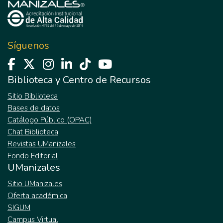
Síguenos
Biblioteca y Centro de Recursos
Sitio Biblioteca
Bases de datos
Catálogo Público (OPAC)
Chat Biblioteca
Revistas UManizales
Fondo Editorial
UManizales
Sitio UManizales
Oferta académica
SIGUM
Campus Virtual