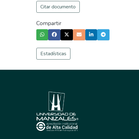
Citar documento
Compartir
Estadísticas