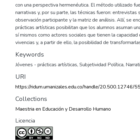
con una perspectiva hermenéutica. El método utilizado fue 
narrativas y, por su parte, las técnicas fueron: entrevistas
observación participante y la matriz de análisis. Allí, se e
prácticas artísticas posibilitan que los alumnos asuman u
sí mismos como actores sociales que tienen la capacidad
vivencias y, a partir de ello, la posibilidad de transformarla
Keywords
Jóvenes - prácticas artísticas
,
Subjetividad Política
,
Narrat
URI
https://ridum.umanizales.edu.co/handle/20.500.12746/5
Collections
Maestria en Educación y Desarrollo Humano
Licencia