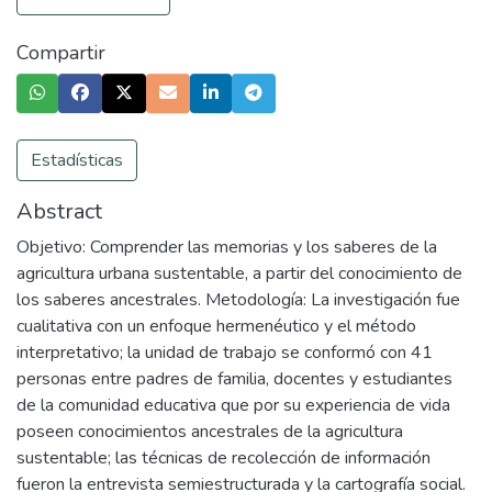
Compartir
Estadísticas
Abstract
Objetivo: Comprender las memorias y los saberes de la
agricultura urbana sustentable, a partir del conocimiento de
los saberes ancestrales. Metodología: La investigación fue
cualitativa con un enfoque hermenéutico y el método
interpretativo; la unidad de trabajo se conformó con 41
personas entre padres de familia, docentes y estudiantes
de la comunidad educativa que por su experiencia de vida
poseen conocimientos ancestrales de la agricultura
sustentable; las técnicas de recolección de información
fueron la entrevista semiestructurada y la cartografía social.