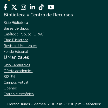
Biblioteca y Centro de Recursos
Sitio Biblioteca
Bases de datos
Catálogo Público (OPAC)
Chat Biblioteca
Revistas UManizales
Fondo Editorial
UManizales
Sitio UManizales
Oferta académica
SIGUM
Campus Virtual
Opened
Correo electrónico
Horario: lunes - viernes: 7:00 a.m. - 9:00 p.m. - sábados: