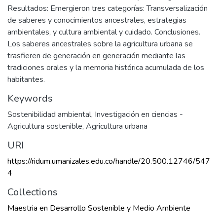
Resultados: Emergieron tres categorías: Transversalización
de saberes y conocimientos ancestrales, estrategias
ambientales, y cultura ambiental y cuidado. Conclusiones.
Los saberes ancestrales sobre la agricultura urbana se
trasfieren de generación en generación mediante las
tradiciones orales y la memoria histórica acumulada de los
habitantes.
Keywords
Sostenibilidad ambiental
,
Investigación en ciencias -
Agricultura sostenible
,
Agricultura urbana
URI
https://ridum.umanizales.edu.co/handle/20.500.12746/547
4
Collections
Maestria en Desarrollo Sostenible y Medio Ambiente