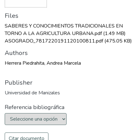
Files
SABERES Y CONOCIMIENTOS TRADICIONALES EN
TORNO A LA AGRICULTURA URBANA.pdf
(1.49 MB)
ASOGRADO_7817220191120100811.pdf
(475.05 KB)
Authors
Herrera Piedrahita, Andrea Marcela
Publisher
Universidad de Manizales
Referencia bibliográfica
Citar documento