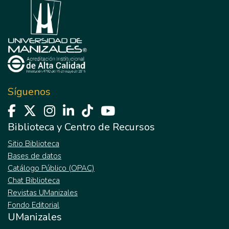
Síguenos
Biblioteca y Centro de Recursos
Sitio Biblioteca
Bases de datos
Catálogo Público (OPAC)
Chat Biblioteca
Revistas UManizales
Fondo Editorial
UManizales