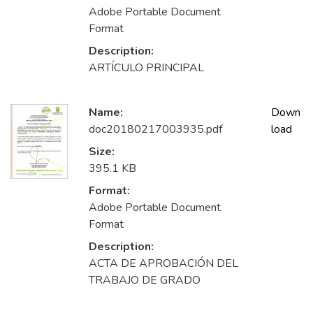
Adobe Portable Document
Format
Description:
ARTÍCULO PRINCIPAL
Name:
Down
doc20180217003935.pdf
load
Size:
395.1 KB
Format:
Adobe Portable Document
Format
Description:
ACTA DE APROBACIÓN DEL
TRABAJO DE GRADO