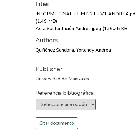
Files
INFORME FINAL - UMZ-21 - V1 ANDREA.pd
(1.49 MB)
Acta Sustentación Andrea.jpeg
(136.25 KB)
Authors
Quiñónez Sanabria, Yorlandy Andrea
Publisher
Universidad de Manizales
Referencia bibliográfica
Citar documento