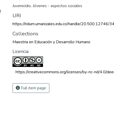
Juvenicidio
,
Jóvenes - aspectos sociales
f
URI
https://ridum.umanizales.edu.co/handle/20.500.12746/3
Collections
Maestria en Educación y Desarrollo Humano
Licencia
 https://creativecommons.org/licenses/by-nc-nd/4.0/dee
Full item page