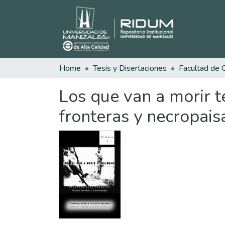
Home
Tesis y Disertaciones
Los que van a morir t
fronteras y necropais