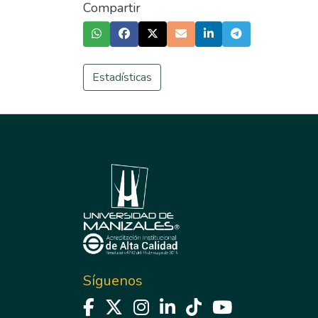
Compartir
Estadísticas
Síguenos