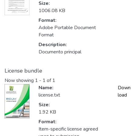
Size:
1006.08 KB
Format:
Adobe Portable Document
Format
Description:
Documento principal
License bundle
Now showing
1 - 1 of 1
Name:
Down
license.txt
load
Size:
1.92 KB
Format:
Item-specific license agreed