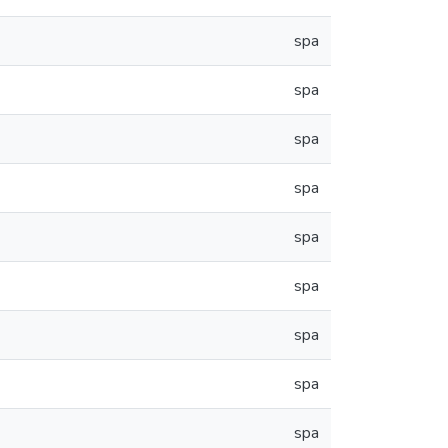
spa
spa
spa
spa
spa
spa
spa
spa
spa