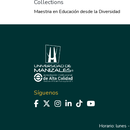
Collections
Maestria en Educación desde la Diversidad
Síguenos
Horario: lunes -