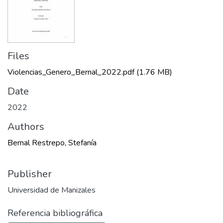
Files
Violencias_Genero_Bernal_2022.pdf
(1.76 MB)
Date
2022
Authors
Bernal Restrepo, Stefanía
Publisher
Universidad de Manizales
Referencia bibliográfica