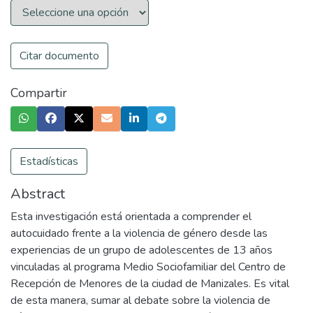
Citar documento
Compartir
Estadísticas
Abstract
Esta investigación está orientada a comprender el
autocuidado frente a la violencia de género desde las
experiencias de un grupo de adolescentes de 13 años
vinculadas al programa Medio Sociofamiliar del Centro de
Recepción de Menores de la ciudad de Manizales. Es vital
de esta manera, sumar al debate sobre la violencia de