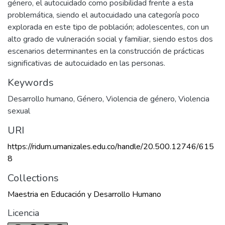
género, el autocuidado como posibilidad frente a esta
problemática, siendo el autocuidado una categoría poco
explorada en este tipo de población; adolescentes, con un
alto grado de vulneración social y familiar, siendo estos dos
escenarios determinantes en la construcción de prácticas
significativas de autocuidado en las personas.
Keywords
Desarrollo humano
,
Género
,
Violencia de género
,
Violencia
sexual
URI
https://ridum.umanizales.edu.co/handle/20.500.12746/615
8
Collections
Maestria en Educación y Desarrollo Humano
Licencia