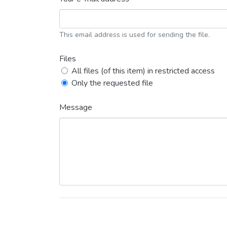
This email address is used for sending the file.
Files
All files (of this item) in restricted access
Only the requested file
Message