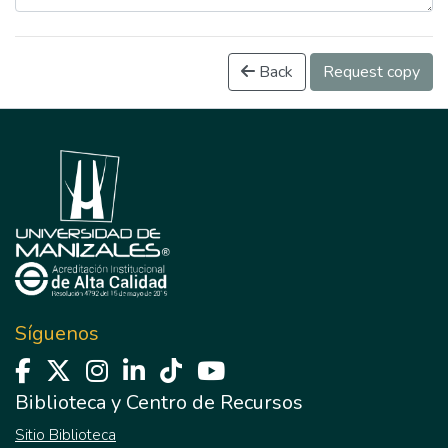
Back
Request copy
Síguenos
Biblioteca y Centro de Recursos
Sitio Biblioteca