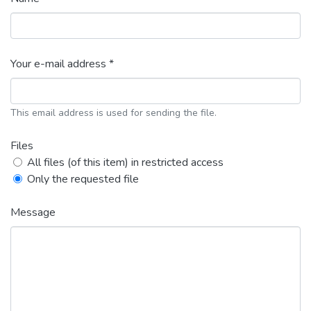
Your e-mail address *
This email address is used for sending the file.
Files
All files (of this item) in restricted access
Only the requested file
Message