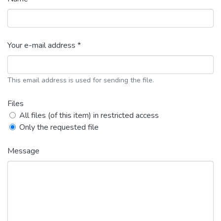
Your e-mail address *
This email address is used for sending the file.
Files
All files (of this item) in restricted access
Only the requested file
Message