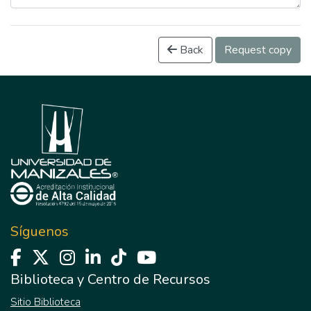
Back
Request copy
Síguenos
Biblioteca y Centro de Recursos
Sitio Biblioteca