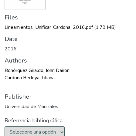
Files
Lineamientos_Unificar_Cardona_2016.pdf
(1.79 MB)
Date
2016
Authors
Bohórquez Giraldo, John Dairon
Cardona Bedoya, Liliana
Publisher
Universidad de Manizales
Referencia bibliográfica