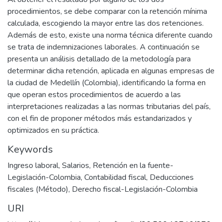
procedimientos, se debe comparar con la retención mínima
calculada, escogiendo la mayor entre las dos retenciones.
Además de esto, existe una norma técnica diferente cuando
se trata de indemnizaciones laborales. A continuación se
presenta un análisis detallado de la metodología para
determinar dicha retención, aplicada en algunas empresas de
la ciudad de Medellín (Colombia), identificando la forma en
que operan estos procedimientos de acuerdo a las
interpretaciones realizadas a las normas tributarias del país,
con el fin de proponer métodos más estandarizados y
optimizados en su práctica.
Keywords
Ingreso laboral
,
Salarios
,
Retención en la fuente-
Legislación-Colombia
,
Contabilidad fiscal
,
Deducciones
fiscales (Método)
,
Derecho fiscal-Legislación-Colombia
URI