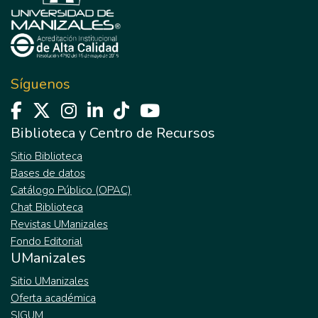
Síguenos
Biblioteca y Centro de Recursos
Sitio Biblioteca
Bases de datos
Catálogo Público (OPAC)
Chat Biblioteca
Revistas UManizales
Fondo Editorial
UManizales
Sitio UManizales
Oferta académica
SIGUM