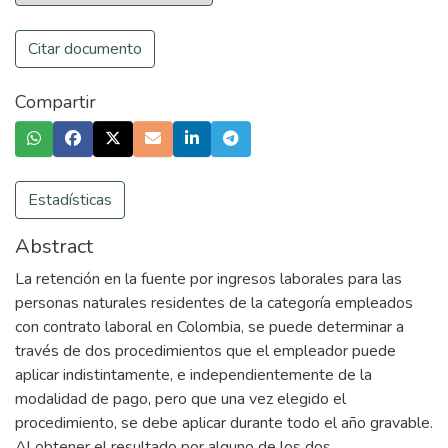
Citar documento
Compartir
Estadísticas
Abstract
La retención en la fuente por ingresos laborales para las
personas naturales residentes de la categoría empleados
con contrato laboral en Colombia, se puede determinar a
través de dos procedimientos que el empleador puede
aplicar indistintamente, e independientemente de la
modalidad de pago, pero que una vez elegido el
procedimiento, se debe aplicar durante todo el año gravable.
Al obtener el resultado por alguno de los dos