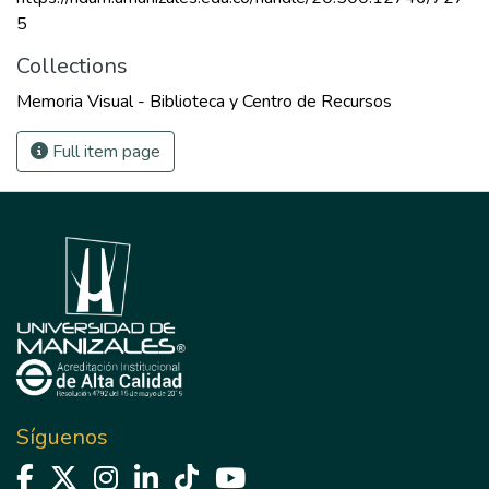
5
Collections
Memoria Visual - Biblioteca y Centro de Recursos
Full item page
Síguenos