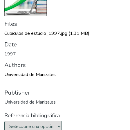
Files
Cubículos de estudio_1997.jpg
(1.31 MB)
Date
1997
Authors
Universidad de Manizales
Publisher
Universidad de Manizales
Referencia bibliográfica