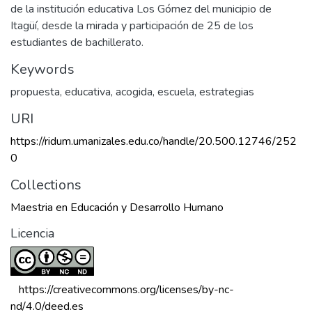
de la institución educativa Los Gómez del municipio de
Itagüí, desde la mirada y participación de 25 de los
estudiantes de bachillerato.
Keywords
propuesta, educativa, acogida, escuela, estrategias
URI
https://ridum.umanizales.edu.co/handle/20.500.12746/252
0
Collections
Maestria en Educación y Desarrollo Humano
Licencia
 https://creativecommons.org/licenses/by-nc-
nd/4.0/deed.es 