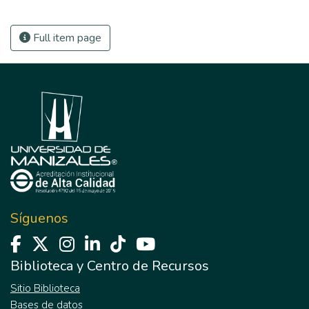
Full item page
Síguenos
Biblioteca y Centro de Recursos
Sitio Biblioteca
Bases de datos