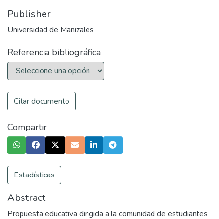
Publisher
Universidad de Manizales
Referencia bibliográfica
Citar documento
Compartir
Estadísticas
Abstract
Propuesta educativa dirigida a la comunidad de estudiantes