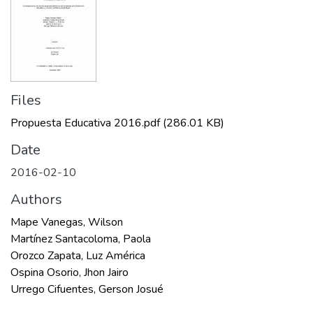
Files
Propuesta Educativa 2016.pdf
(286.01 KB)
Date
2016-02-10
Authors
Mape Vanegas, Wilson
Martínez Santacoloma, Paola
Orozco Zapata, Luz América
Ospina Osorio, Jhon Jairo
Urrego Cifuentes, Gerson Josué