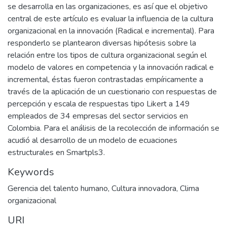
se desarrolla en las organizaciones, es así que el objetivo
central de este artículo es evaluar la influencia de la cultura
organizacional en la innovación (Radical e incremental). Para
responderlo se plantearon diversas hipótesis sobre la
relación entre los tipos de cultura organizacional según el
modelo de valores en competencia y la innovación radical e
incremental, éstas fueron contrastadas empíricamente a
través de la aplicación de un cuestionario con respuestas de
percepción y escala de respuestas tipo Likert a 149
empleados de 34 empresas del sector servicios en
Colombia. Para el análisis de la recolección de información se
acudió al desarrollo de un modelo de ecuaciones
estructurales en Smartpls3.
Keywords
Gerencia del talento humano
,
Cultura innovadora
,
Clima
organizacional
URI