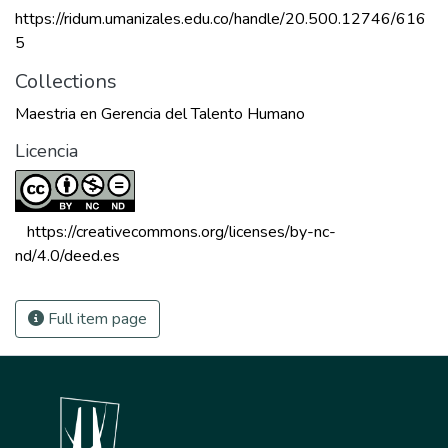
https://ridum.umanizales.edu.co/handle/20.500.12746/616
5
Collections
Maestria en Gerencia del Talento Humano
Licencia
 https://creativecommons.org/licenses/by-nc-
nd/4.0/deed.es 
Full item page