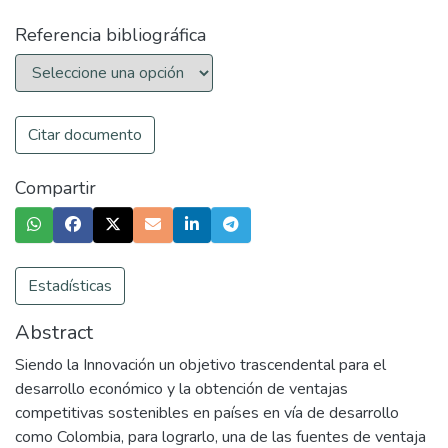
Referencia bibliográfica
Citar documento
Compartir
Estadísticas
Abstract
Siendo la Innovación un objetivo trascendental para el
desarrollo económico y la obtención de ventajas
competitivas sostenibles en países en vía de desarrollo
como Colombia, para lograrlo, una de las fuentes de ventaja