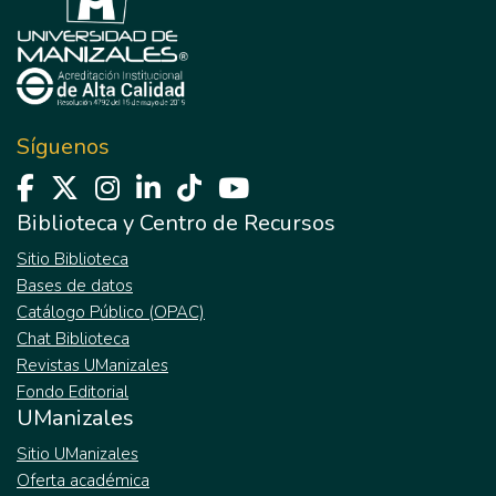
Síguenos
Biblioteca y Centro de Recursos
Sitio Biblioteca
Bases de datos
Catálogo Público (OPAC)
Chat Biblioteca
Revistas UManizales
Fondo Editorial
UManizales
Sitio UManizales
Oferta académica