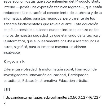
esos economicistas que sólo entienden del Producto Bruto
Interno —jamás una expresión tan bien lograda—, que están
reduciendo la educación al conocimiento de la técnica y de la
informática, útiles para los negocios, pero carente de los
saberes fundamentales que revela el arte. Esta educación
es sólo accesible a quienes queden incluidos dentro de los
muros de nuestra sociedad, ya que el mundo de la técnica y
la informática, que supuestamente nos iba a acercar unos a
otros, significó, para la inmensa mayoría, un abismo
insalvable.
Keywords
Diferencia y otredad
,
Transformación social
,
Formación de
investigadores
,
Innovación educacional
,
Participación
estudiantil
,
Educación alternativa
,
Educación artística
URI
https://ridum.umanizales.edu.co/handle/20.500.12746/227
7