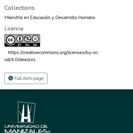
Collections
Maestria en Educación y Desarrollo Humano
Licencia
 https://creativecommons.org/licenses/by-nc-
nd/4.0/deed.es 
Full item page