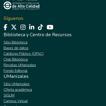
Síguenos
Biblioteca y Centro de Recursos
Sitio Biblioteca
Bases de datos
Catálogo Público (OPAC)
Chat Biblioteca
Revistas UManizales
Fondo Editorial
UManizales
Sitio UManizales
Oferta académica
SIGUM
Campus Virtual