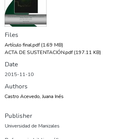
Files
Artículo final.pdf
(1.69 MB)
ACTA DE SUSTENTACIÓN.pdf
(197.11 KB)
Date
2015-11-10
Authors
Castro Acevedo, Juana Inés
Publisher
Universidad de Manizales