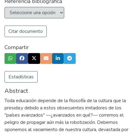
Referencia bibliográfica
Citar documento
Compartir
Estadísticas
Abstract
Toda educación depende de la filosofía de la cultura que la
presida;y debido a estos obsecuentes imitadores de los
"países avanzados" —¿avanzados en qué?— corremos el
peligro de propagar aún más la robotización. Debemos
oponernos al vaciamiento de nuestra cultura, devastada por