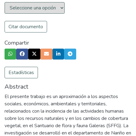
Citar documento
Compartir
Estadísticas
Abstract
El presente trabajo es un aproximación a los aspectos
sociales, económicos, ambientales y territoriales,
relacionados con la incidencia de las actividades humanas
sobre los recursos naturales y en los cambios de cobertura
vegetal, en el Santuario de flora y fauna Galeras (SFFG). La
investigación se desarrolló en el departamento de Nariño en