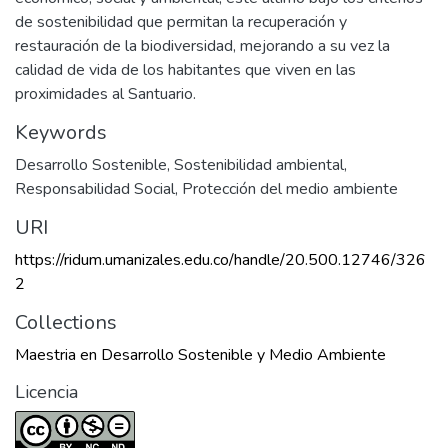
de sostenibilidad que permitan la recuperación y
restauración de la biodiversidad, mejorando a su vez la
calidad de vida de los habitantes que viven en las
proximidades al Santuario.
Keywords
Desarrollo Sostenible
,
Sostenibilidad ambiental
,
Responsabilidad Social
,
Protección del medio ambiente
URI
https://ridum.umanizales.edu.co/handle/20.500.12746/326
2
Collections
Maestria en Desarrollo Sostenible y Medio Ambiente
Licencia