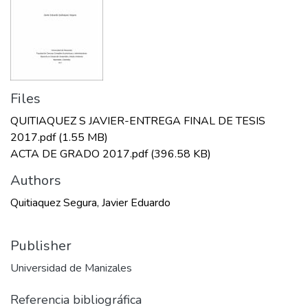
Files
QUITIAQUEZ S JAVIER-ENTREGA FINAL DE TESIS
2017.pdf
(1.55 MB)
ACTA DE GRADO 2017.pdf
(396.58 KB)
Authors
Quitiaquez Segura, Javier Eduardo
Publisher
Universidad de Manizales
Referencia bibliográfica