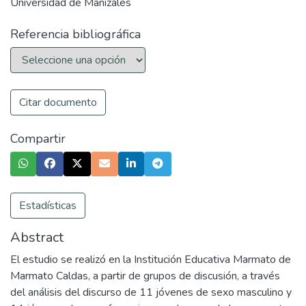
Universidad de Manizales
Referencia bibliográfica
Citar documento
Compartir
Estadísticas
Abstract
El estudio se realizó en la Institución Educativa Marmato de
Marmato Caldas, a partir de grupos de discusión, a través
del análisis del discurso de 11 jóvenes de sexo masculino y