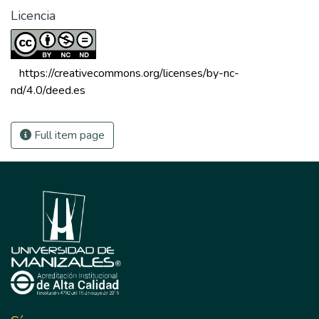
Licencia
 https://creativecommons.org/licenses/by-nc-
nd/4.0/deed.es 
Full item page