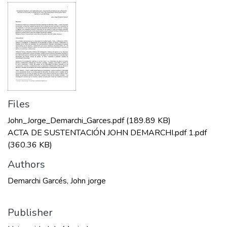
Files
John_Jorge_Demarchi_Garces.pdf
(189.89 KB)
ACTA DE SUSTENTACIÓN JOHN DEMARCHI.pdf 1.pdf
(360.36 KB)
Authors
Demarchi Garcés, John jorge
Publisher