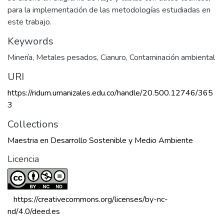
para la implementación de las metodologías estudiadas en
este trabajo.
Keywords
Minería
,
Metales pesados
,
Cianuro
,
Contaminación ambiental
URI
https://ridum.umanizales.edu.co/handle/20.500.12746/365
3
Collections
Maestria en Desarrollo Sostenible y Medio Ambiente
Licencia
 https://creativecommons.org/licenses/by-nc-
nd/4.0/deed.es 