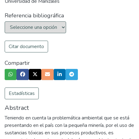
Universidad de Manizales
Referencia bibliográfica
Citar documento
Compartir
Estadísticas
Abstract
Teniendo en cuenta la problemática ambiental que se está
presentando en el país con la pequeña minería, por el uso de
sustancias tóxicas en sus procesos productivos, es