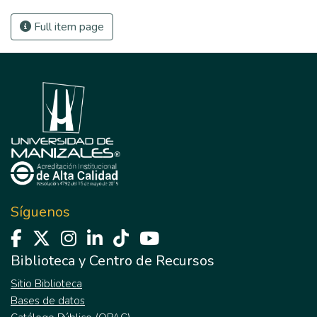
Full item page
Síguenos
Biblioteca y Centro de Recursos
Sitio Biblioteca
Bases de datos