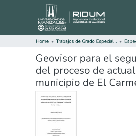
Home
Trabajos de Grado Especializaciones
Geovisor para el segu
del proceso de actual
municipio de El Carme