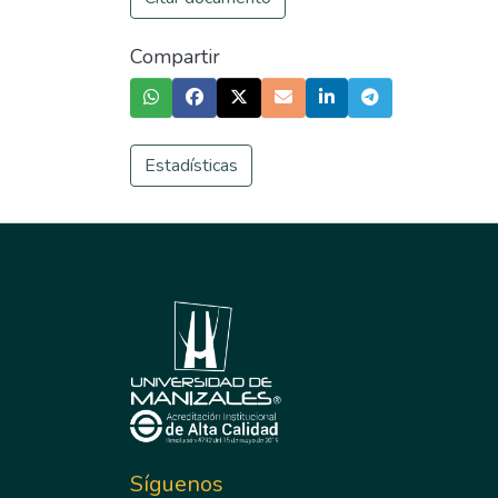
Compartir
Estadísticas
Síguenos