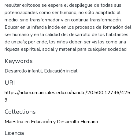
resultar exitosos se espera el despliegue de todas sus
potencialidades como ser humano, no sólo adaptado al
medio, sino transformador y en continua transformación.
Educar en la infancia incide en los procesos de formación del
ser humano y en la calidad del desarrollo de los habitantes
de un país; por ende, los niños deben ser vistos como una
riqueza espiritual, social y material para cualquier sociedad
Keywords
Desarrollo infantil
,
Educación inicial
URI
https://ridum.umanizales.edu.co/handle/20.500.12746/425
9
Collections
Maestria en Educación y Desarrollo Humano
Licencia