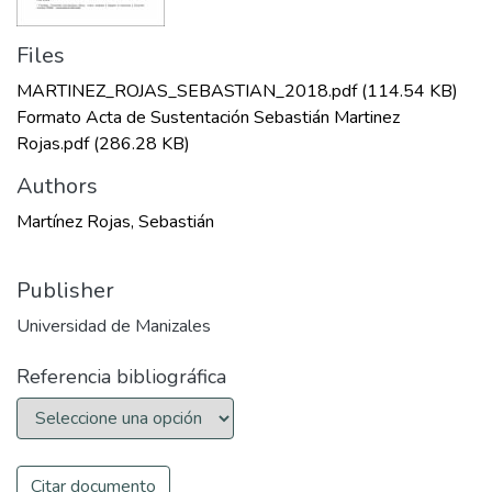
Files
MARTINEZ_ROJAS_SEBASTIAN_2018.pdf
(114.54 KB)
Formato Acta de Sustentación Sebastián Martinez
Rojas.pdf
(286.28 KB)
Authors
Martínez Rojas, Sebastián
Publisher
Universidad de Manizales
Referencia bibliográfica
Citar documento