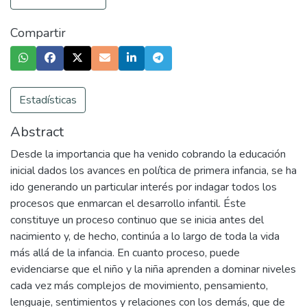
Compartir
Estadísticas
Abstract
Desde la importancia que ha venido cobrando la educación
inicial dados los avances en política de primera infancia, se ha
ido generando un particular interés por indagar todos los
procesos que enmarcan el desarrollo infantil. Éste
constituye un proceso continuo que se inicia antes del
nacimiento y, de hecho, continúa a lo largo de toda la vida
más allá de la infancia. En cuanto proceso, puede
evidenciarse que el niño y la niña aprenden a dominar niveles
cada vez más complejos de movimiento, pensamiento,
lenguaje, sentimientos y relaciones con los demás, que de