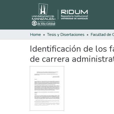
Home
Tesis y Disertaciones
Identificación de los
de carrera administra