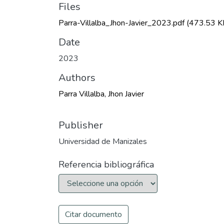
Files
Parra-Villalba_Jhon-Javier_2023.pdf
(473.53 K
Date
2023
Authors
Parra Villalba, Jhon Javier
Publisher
Universidad de Manizales
Referencia bibliográfica
Citar documento