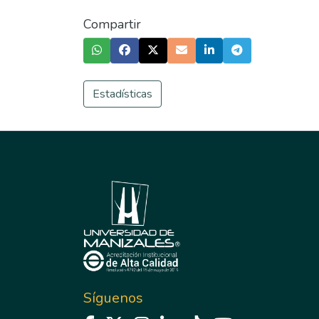
Compartir
Estadísticas
Síguenos