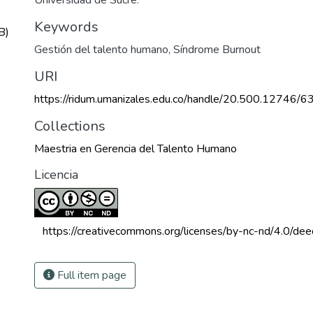
Keywords
B)
Gestión del talento humano
,
Síndrome Burnout
URI
https://ridum.umanizales.edu.co/handle/20.500.12746/6
Collections
Maestria en Gerencia del Talento Humano
Licencia
 https://creativecommons.org/licenses/by-nc-nd/4.0/dee
Full item page