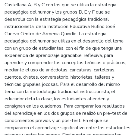
Castellana A, B y C con los que se utiliza la estrategia
pedagógica del humor y los grupos D, E y F que se
desarrolla con la estrategia pedagógica tradicional
instruccionista, de la Institución Educativa Rufino José
Cuervo Centro de Armenia Quindío. La estrategia
pedagógica del humor se utiliza en el desarrollo del tema
con un grupo de estudiantes, con el fin de que tenga una
experiencia de aprendizaje agradable, reflexiva, para
aprender y comprender los conceptos teóricos o prácticos,
mediante el uso de anécdotas, caricaturas, carteleras,
cuentos, chistes, conversatorio, historietas, talleres y
técnicas grupales jocosas. Para el desarrollo del mismo
tema con la metodología tradicional instruccionista, el
educador dicta la clase, los estudiantes atienden y
consignan en los cuadernos. Para comparar los resultados
del aprendizaje en los dos grupos se realizó un pre-test de
conocimientos previos y un pos-test. En el que se
compararon el aprendizaje significativo entre los estudiantes