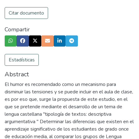
Citar documento
Compartir
Estadísticas
Abstract
El humor es recomendado como un mecanismo para
disminuir las tensiones y se puede incluir en el aula de clase,
es por eso que, surge la propuesta de este estudio, en el
que se pretende mediante el desarrollo de un tema de
lengua castellana "tipología de textos: descriptiva
argumentativa " Determinar las diferencias que existen en el
aprendizaje significativo de los estudiantes de grado once
de educación media, al comparar los grupos de Lengua