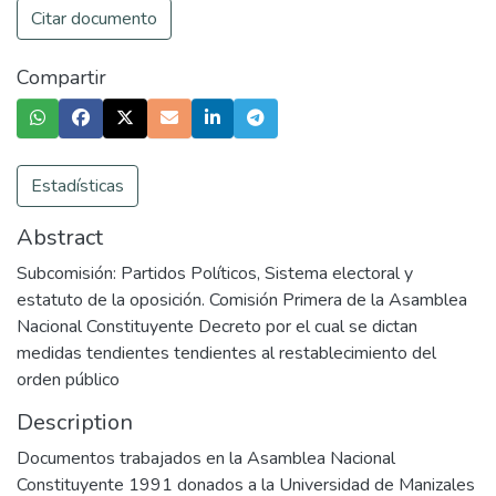
Citar documento
Compartir
Estadísticas
Abstract
Subcomisión: Partidos Políticos, Sistema electoral y
estatuto de la oposición. Comisión Primera de la Asamblea
Nacional Constituyente Decreto por el cual se dictan
medidas tendientes tendientes al restablecimiento del
orden público
Description
Documentos trabajados en la Asamblea Nacional
Constituyente 1991 donados a la Universidad de Manizales