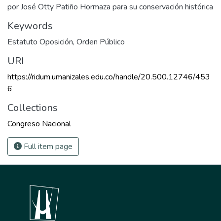
por José Otty Patiño Hormaza para su conservación histórica
Keywords
Estatuto Oposición
,
Orden Público
URI
https://ridum.umanizales.edu.co/handle/20.500.12746/453
6
Collections
Congreso Nacional
Full item page