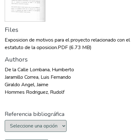
Files
Exposicion de motivos para el proyecto relacionado con el
estatuto de la oposicion.PDF
(6.73 MB)
Authors
De la Calle Lombana, Humberto
Jaramillo Correa, Luis Fernando
Giraldo Angel, Jaime
Hommes Rodriguez, Rudolf
Referencia bibliográfica