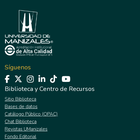
Síguenos
Biblioteca y Centro de Recursos
Sitio Biblioteca
Bases de datos
Catálogo Público (OPAC)
Chat Biblioteca
Revistas UManizales
Fondo Editorial