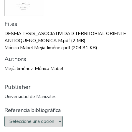
Files
DESMA TESIS_ASOCIATIVIDAD TERRITORIAL ORIENTE
ANTIOQUEÑO_MONICA M.pdf
(2 MB)
Mónica Mabel Mejía Jiménez.pdf
(204.81 KB)
Authors
Mejía Jiménez, Mónica Mabel
Publisher
Universidad de Manizales
Referencia bibliográfica