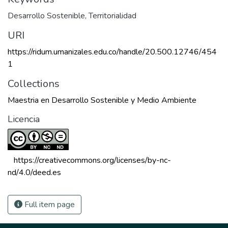
Desarrollo Sostenible
,
Territorialidad
URI
https://ridum.umanizales.edu.co/handle/20.500.12746/454
1
Collections
Maestria en Desarrollo Sostenible y Medio Ambiente
Licencia
 https://creativecommons.org/licenses/by-nc-
nd/4.0/deed.es 
Full item page