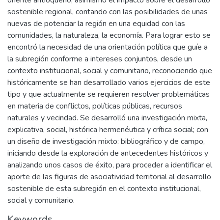
oriente antioqueño, asimismo el impacto sobre el desarrollo
sostenible regional, contando con las posibilidades de unas
nuevas de potenciar la región en una equidad con las
comunidades, la naturaleza, la economía. Para lograr esto se
encontró la necesidad de una orientación política que guíe a
la subregión conforme a intereses conjuntos, desde un
contexto institucional, social y comunitario, reconociendo que
históricamente se han desarrollado varios ejercicios de este
tipo y que actualmente se requieren resolver problemáticas
en materia de conflictos, políticas públicas, recursos
naturales y vecindad. Se desarrolló una investigación mixta,
explicativa, social, histórica hermenéutica y crítica social; con
un diseño de investigación mixto: bibliográfico y de campo,
iniciando desde la exploración de antecedentes históricos y
analizando unos casos de éxito, para proceder a identificar el
aporte de las figuras de asociatividad territorial al desarrollo
sostenible de esta subregión en el contexto institucional,
social y comunitario.
Keywords