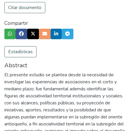
Citar documento
Compartir
Estadísticas
Abstract
El presente estudio se plantea desde la necesidad de
investigar las experiencias de asociaciones en el corto y
mediano plazo; fue fundamental además identificar las
figuras de asociatividad territorial institucionales y sociales,
con sus alcances, políticas públicas, su proyección de
iniciativas, aportes, resultados y la posibilidad de que
algunas puedan implementarse en la subregión del oriente
antioqueño, a fin asociatividad territorial en la subregión del