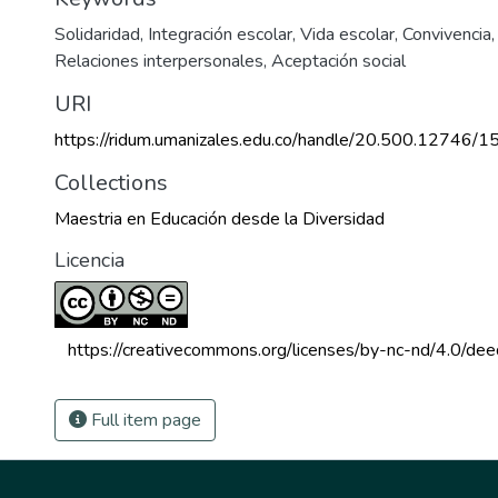
Solidaridad
,
Integración escolar
,
Vida escolar
,
Convivencia
Relaciones interpersonales
,
Aceptación social
URI
https://ridum.umanizales.edu.co/handle/20.500.12746/1
Collections
Maestria en Educación desde la Diversidad
Licencia
 https://creativecommons.org/licenses/by-nc-nd/4.0/dee
Full item page