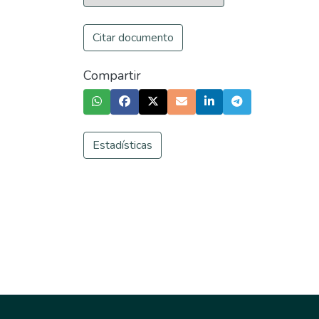
Citar documento
Compartir
Estadísticas