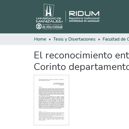
Home
Tesis y Disertaciones
El reconocimiento ent
Corinto departament