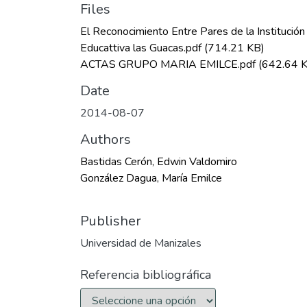
Files
El Reconocimiento Entre Pares de la Institución
Educattiva las Guacas.pdf
(714.21 KB)
ACTAS GRUPO MARIA EMILCE.pdf
(642.64 
Date
2014-08-07
Authors
Bastidas Cerón, Edwin Valdomiro
González Dagua, María Emilce
Publisher
Universidad de Manizales
Referencia bibliográfica