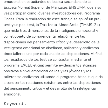
emocional en estudiantes de básica secundaria de la
Escuela Normal Superior de Manizales ENSUMA, que a su
vez participan como jóvenes investigadores del Programa
Ondas. Para la realización de este trabajo se aplicó un pre-
test y un pos-test, la Trait Meta-Mood Scale (TMMS-24)
que mide tres dimensiones de la inteligencia emocional y
con el objeto de comprender la relación entre las
disposiciones del pensamiento crítico y el desarrollo de la
inteligencia emocional se diseñaron, aplicaron y analizaron
cinco talleres uno por cada una de las disposiciones. Al final
los resultados de los test se contrastan mediante el
programa EXCEL el cual permite evidenciar los alcances
positivos a nivel emocional de los y las jóvenes y los
talleres se analizaron utilizando el programa Atlas. ti que da
a conocer las relaciones existentes entre las disposiciones
del pensamiento crítico y el desarrollo de la inteligencia
emocional
Keywords