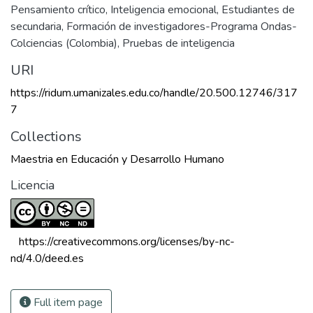
Pensamiento crítico
,
Inteligencia emocional
,
Estudiantes de
secundaria
,
Formación de investigadores-Programa Ondas-
Colciencias (Colombia)
,
Pruebas de inteligencia
URI
https://ridum.umanizales.edu.co/handle/20.500.12746/317
7
Collections
Maestria en Educación y Desarrollo Humano
Licencia
 https://creativecommons.org/licenses/by-nc-
nd/4.0/deed.es 
Full item page