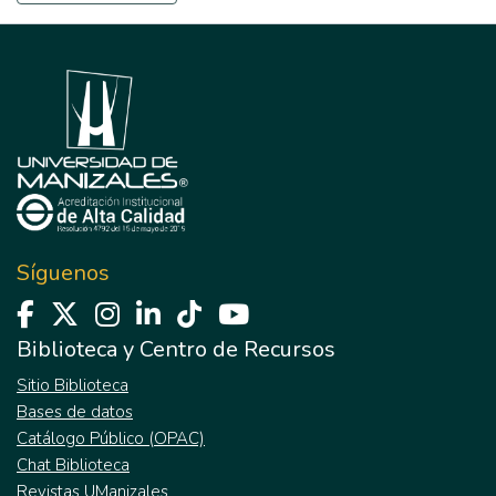
Síguenos
Biblioteca y Centro de Recursos
Sitio Biblioteca
Bases de datos
Catálogo Público (OPAC)
Chat Biblioteca
Revistas UManizales