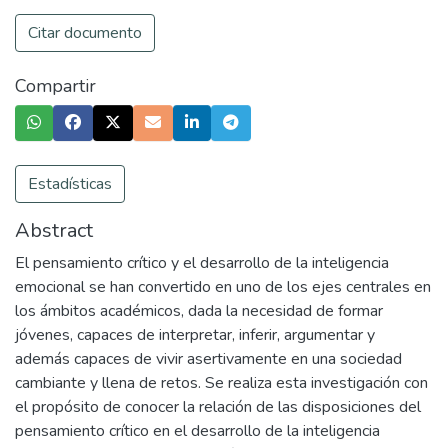
Citar documento
Compartir
Estadísticas
Abstract
El pensamiento crítico y el desarrollo de la inteligencia
emocional se han convertido en uno de los ejes centrales en
los ámbitos académicos, dada la necesidad de formar
jóvenes, capaces de interpretar, inferir, argumentar y
además capaces de vivir asertivamente en una sociedad
cambiante y llena de retos. Se realiza esta investigación con
el propósito de conocer la relación de las disposiciones del
pensamiento crítico en el desarrollo de la inteligencia