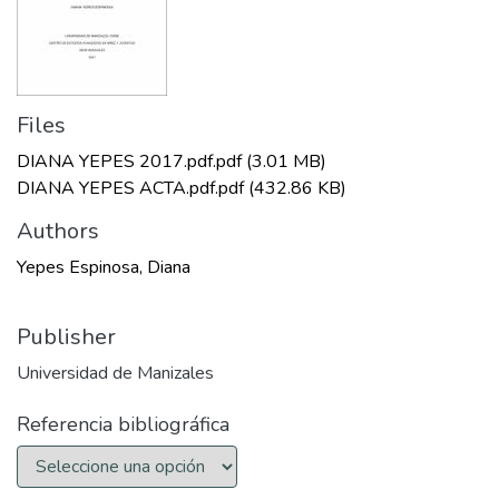
Files
DIANA YEPES 2017.pdf.pdf
(3.01 MB)
DIANA YEPES ACTA.pdf.pdf
(432.86 KB)
Authors
Yepes Espinosa, Diana
Publisher
Universidad de Manizales
Referencia bibliográfica