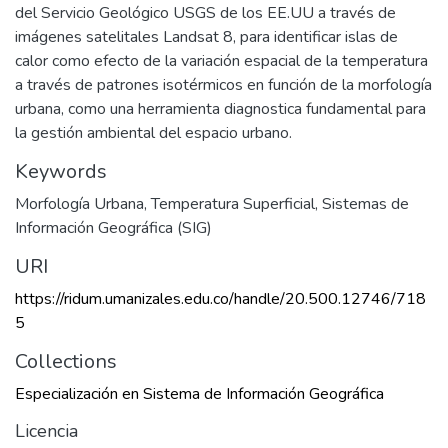
del Servicio Geológico USGS de los EE.UU a través de
imágenes satelitales Landsat 8, para identificar islas de
calor como efecto de la variación espacial de la temperatura
a través de patrones isotérmicos en función de la morfología
urbana, como una herramienta diagnostica fundamental para
la gestión ambiental del espacio urbano.
Keywords
Morfología Urbana
,
Temperatura Superficial
,
Sistemas de
Información Geográfica (SIG)
URI
https://ridum.umanizales.edu.co/handle/20.500.12746/718
5
Collections
Especialización en Sistema de Información Geográfica
Licencia