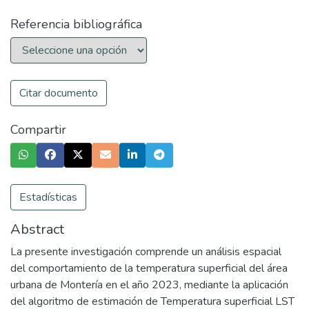
Referencia bibliográfica
Citar documento
Compartir
Estadísticas
Abstract
La presente investigación comprende un análisis espacial
del comportamiento de la temperatura superficial del área
urbana de Montería en el año 2023, mediante la aplicación
del algoritmo de estimación de Temperatura superficial LST