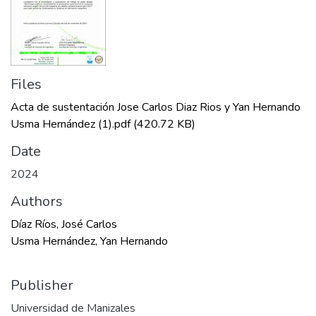
Files
Acta de sustentación Jose Carlos Diaz Rios y Yan Hernando
Usma Hernández (1).pdf
(420.72 KB)
Date
2024
Authors
Díaz Ríos, José Carlos
Usma Hernández, Yan Hernando
Publisher
Universidad de Manizales