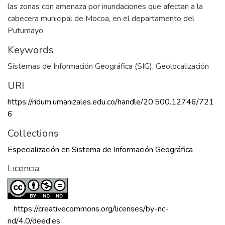
las zonas con amenaza por inundaciones que afectan a la
cabecera municipal de Mocoa, en el departamento del
Putumayo.
Keywords
Sistemas de Información Geográfica (SIG)
,
Geolocalización
URI
https://ridum.umanizales.edu.co/handle/20.500.12746/721
6
Collections
Especialización en Sistema de Información Geográfica
Licencia
 https://creativecommons.org/licenses/by-nc-
nd/4.0/deed.es 