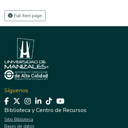
Full item page
Síguenos
Biblioteca y Centro de Recursos
Sitio Biblioteca
Bases de datos