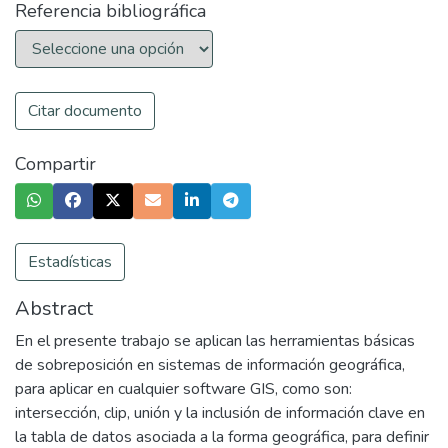
Referencia bibliográfica
Citar documento
Compartir
Estadísticas
Abstract
En el presente trabajo se aplican las herramientas básicas
de sobreposición en sistemas de información geográfica,
para aplicar en cualquier software GIS, como son:
intersección, clip, unión y la inclusión de información clave en
la tabla de datos asociada a la forma geográfica, para definir