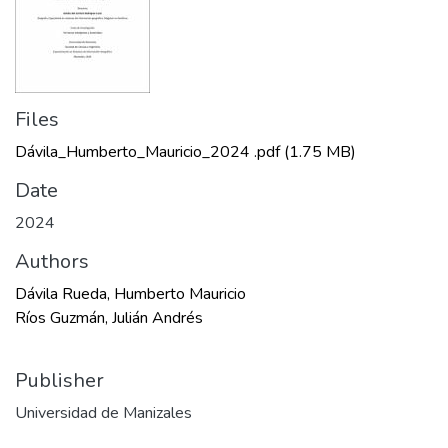
Files
Dávila_Humberto_Mauricio_2024 .pdf
(1.75 MB)
Date
2024
Authors
Dávila Rueda, Humberto Mauricio
Ríos Guzmán, Julián Andrés
Publisher
Universidad de Manizales