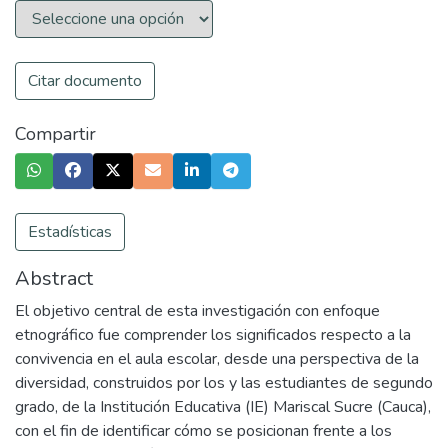
Citar documento
Compartir
Estadísticas
Abstract
El objetivo central de esta investigación con enfoque
etnográfico fue comprender los significados respecto a la
convivencia en el aula escolar, desde una perspectiva de la
diversidad, construidos por los y las estudiantes de segundo
grado, de la Institución Educativa (IE) Mariscal Sucre (Cauca),
con el fin de identificar cómo se posicionan frente a los