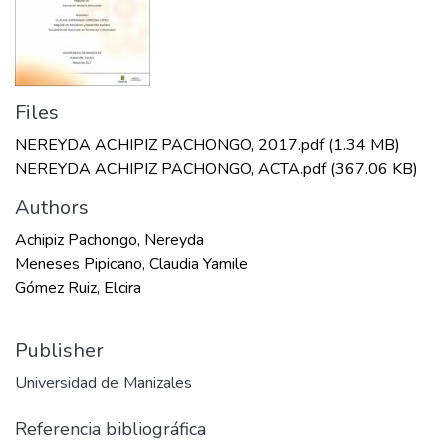
Files
NEREYDA ACHIPIZ PACHONGO, 2017.pdf
(1.34 MB)
NEREYDA ACHIPIZ PACHONGO, ACTA.pdf
(367.06 KB)
Authors
Achipiz Pachongo, Nereyda
Meneses Pipicano, Claudia Yamile
Gómez Ruiz, Elcira
Publisher
Universidad de Manizales
Referencia bibliográfica