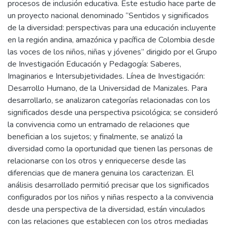
procesos de inclusión educativa. Este estudio hace parte de
un proyecto nacional denominado “Sentidos y significados
de la diversidad: perspectivas para una educación incluyente
en la región andina, amazónica y pacífica de Colombia desde
las voces de los niños, niñas y jóvenes” dirigido por el Grupo
de Investigación Educación y Pedagogía: Saberes,
Imaginarios e Intersubjetividades. Línea de Investigación:
Desarrollo Humano, de la Universidad de Manizales. Para
desarrollarlo, se analizaron categorías relacionadas con los
significados desde una perspectiva psicológica; se consideró
la convivencia como un entramado de relaciones que
benefician a los sujetos; y finalmente, se analizó la
diversidad como la oportunidad que tienen las personas de
relacionarse con los otros y enriquecerse desde las
diferencias que de manera genuina los caracterizan. El
análisis desarrollado permitió precisar que los significados
configurados por los niños y niñas respecto a la convivencia
desde una perspectiva de la diversidad, están vinculados
con las relaciones que establecen con los otros mediadas