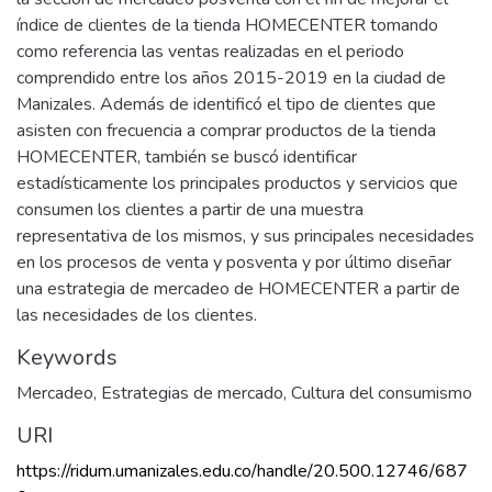
índice de clientes de la tienda HOMECENTER tomando
como referencia las ventas realizadas en el periodo
comprendido entre los años 2015-2019 en la ciudad de
Manizales. Además de identificó el tipo de clientes que
asisten con frecuencia a comprar productos de la tienda
HOMECENTER, también se buscó identificar
estadísticamente los principales productos y servicios que
consumen los clientes a partir de una muestra
representativa de los mismos, y sus principales necesidades
en los procesos de venta y posventa y por último diseñar
una estrategia de mercadeo de HOMECENTER a partir de
las necesidades de los clientes.
Keywords
Mercadeo
,
Estrategias de mercado
,
Cultura del consumismo
URI
https://ridum.umanizales.edu.co/handle/20.500.12746/687