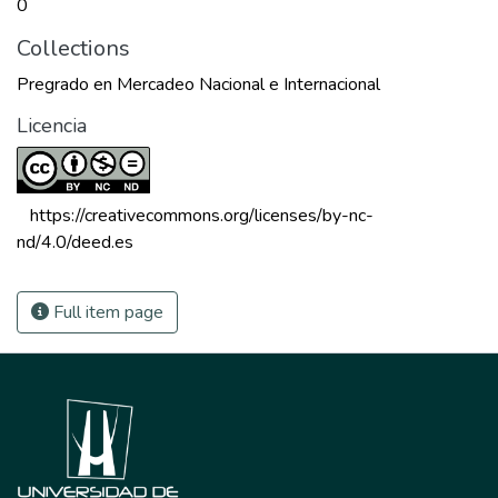
0
Collections
Pregrado en Mercadeo Nacional e Internacional
Licencia
 https://creativecommons.org/licenses/by-nc-
nd/4.0/deed.es 
Full item page