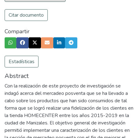
Citar documento
Compartir
Estadísticas
Abstract
Con la realización de este proyecto de investigación se
indagó acerca del mercadeo posventa que se ha llevado a
cabo sobre los productos que han sido consumidos de tal
forma que se logró realizar una fidelización de los clientes en
la tienda HOMECENTER entre los años 2015-2019 en la
ciudad de Manizales. El objetivo general de investigación
permitió implementar una caracterización de los clientes en
la sección de mercadeo posventa con el fin de mejorar el