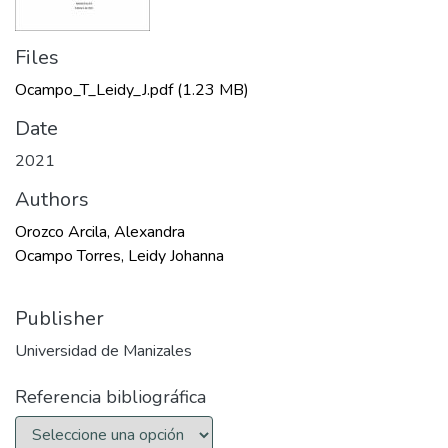
Files
Ocampo_T_Leidy_J.pdf
(1.23 MB)
Date
2021
Authors
Orozco Arcila, Alexandra
Ocampo Torres, Leidy Johanna
Publisher
Universidad de Manizales
Referencia bibliográfica