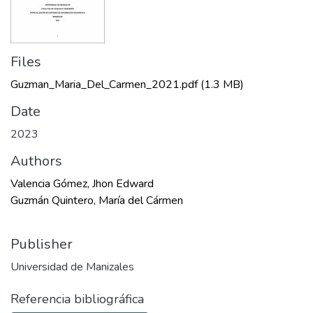
Files
Guzman_Maria_Del_Carmen_2021.pdf
(1.3 MB)
Date
2023
Authors
Valencia Gómez, Jhon Edward
Guzmán Quintero, María del Cármen
Publisher
Universidad de Manizales
Referencia bibliográfica