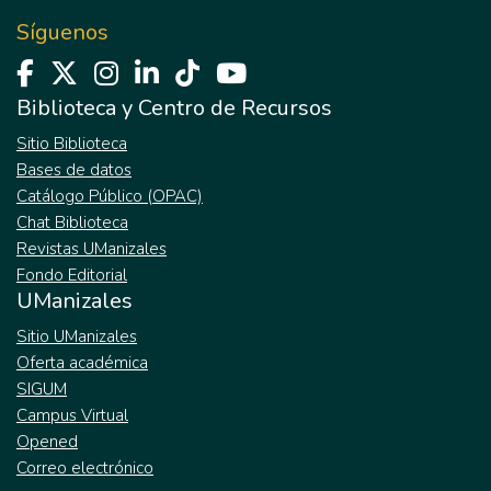
Síguenos
Biblioteca y Centro de Recursos
Sitio Biblioteca
Bases de datos
Catálogo Público (OPAC)
Chat Biblioteca
Revistas UManizales
Fondo Editorial
UManizales
Sitio UManizales
Oferta académica
SIGUM
Campus Virtual
Opened
Correo electrónico