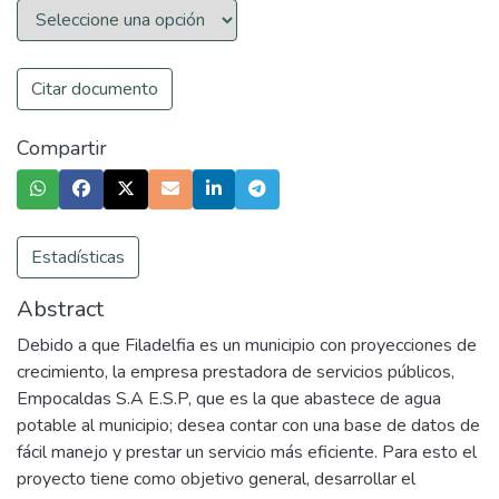
Citar documento
Compartir
Estadísticas
Abstract
Debido a que Filadelfia es un municipio con proyecciones de
crecimiento, la empresa prestadora de servicios públicos,
Empocaldas S.A E.S.P, que es la que abastece de agua
potable al municipio; desea contar con una base de datos de
fácil manejo y prestar un servicio más eficiente. Para esto el
proyecto tiene como objetivo general, desarrollar el