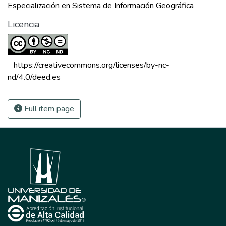
Especialización en Sistema de Información Geográfica
Licencia
 https://creativecommons.org/licenses/by-nc-
nd/4.0/deed.es 
Full item page