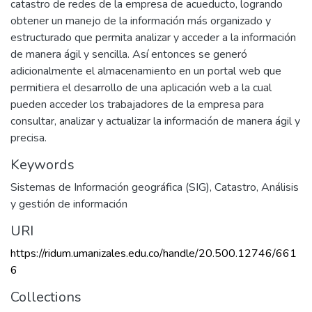
catastro de redes de la empresa de acueducto, logrando
obtener un manejo de la información más organizado y
estructurado que permita analizar y acceder a la información
de manera ágil y sencilla. Así entonces se generó
adicionalmente el almacenamiento en un portal web que
permitiera el desarrollo de una aplicación web a la cual
pueden acceder los trabajadores de la empresa para
consultar, analizar y actualizar la información de manera ágil y
precisa.
Keywords
Sistemas de Información geográfica (SIG)
,
Catastro
,
Análisis
y gestión de información
URI
https://ridum.umanizales.edu.co/handle/20.500.12746/661
6
Collections