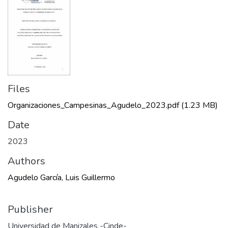
Files
Organizaciones_Campesinas_Agudelo_2023.pdf
(1.23 MB)
Date
2023
Authors
Agudelo García, Luis Guillermo
Publisher
Universidad de Manizales -Cinde-