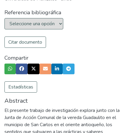
Referencia bibliográfica
Citar documento
Compartir
Estadísticas
Abstract
El presente trabajo de investigación explora junto con la
Junta de Acción Comunal de la vereda Guadaulito en el
municipio de San Carlos en el oriente antioqueño, los
sentidos que subyacen a las prácticas y saberes