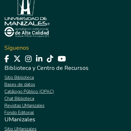
Síguenos
Biblioteca y Centro de Recursos
Sitio Biblioteca
Bases de datos
Catálogo Público (OPAC)
Chat Biblioteca
Revistas UManizales
Fondo Editorial
UManizales
Sitio UManizales