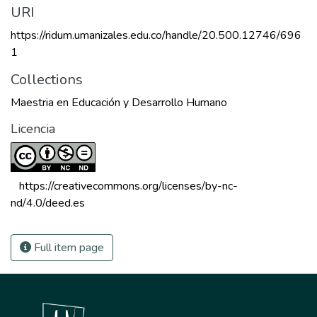
URI
https://ridum.umanizales.edu.co/handle/20.500.12746/696
1
Collections
Maestria en Educación y Desarrollo Humano
Licencia
 https://creativecommons.org/licenses/by-nc-
nd/4.0/deed.es 
Full item page