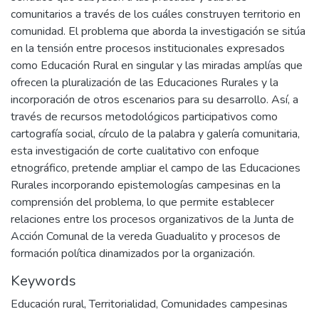
comunitarios a través de los cuáles construyen territorio en
comunidad. El problema que aborda la investigación se sitúa
en la tensión entre procesos institucionales expresados
como Educación Rural en singular y las miradas amplías que
ofrecen la pluralización de las Educaciones Rurales y la
incorporación de otros escenarios para su desarrollo. Así, a
través de recursos metodológicos participativos como
cartografía social, círculo de la palabra y galería comunitaria,
esta investigación de corte cualitativo con enfoque
etnográfico, pretende ampliar el campo de las Educaciones
Rurales incorporando epistemologías campesinas en la
comprensión del problema, lo que permite establecer
relaciones entre los procesos organizativos de la Junta de
Acción Comunal de la vereda Guadualito y procesos de
formación política dinamizados por la organización.
Keywords
Educación rural
,
Territorialidad
,
Comunidades campesinas