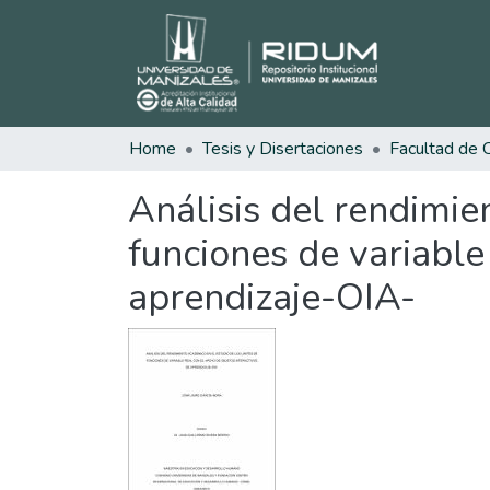
Home
Tesis y Disertaciones
Análisis del rendimie
funciones de variable
aprendizaje-OIA-