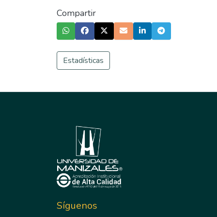
Compartir
Estadísticas
Síguenos