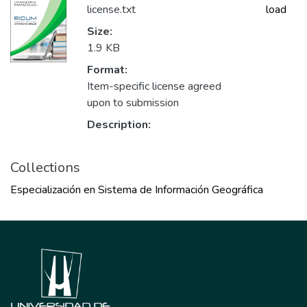
license.txt
load
Size:
1.9 KB
Format:
Item-specific license agreed
upon to submission
Description:
Collections
Especialización en Sistema de Información Geográfica