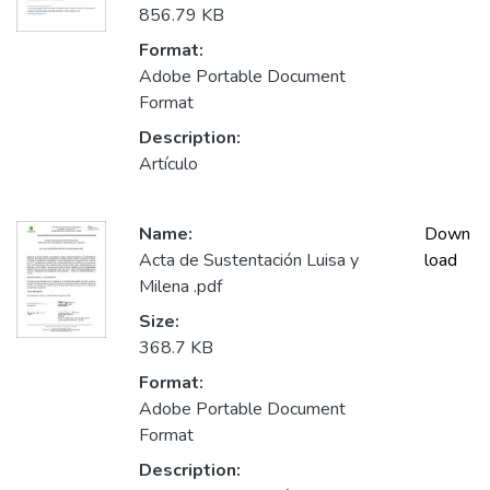
856.79 KB
Format:
Adobe Portable Document
Format
Description:
Artículo
Name:
Down
Acta de Sustentación Luisa y
load
Milena .pdf
Size:
368.7 KB
Format:
Adobe Portable Document
Format
Description: