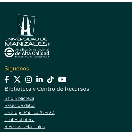
Síguenos
Biblioteca y Centro de Recursos
Sitio Biblioteca
Bases de datos
Catálogo Público (OPAC)
Chat Biblioteca
Revistas UManizales