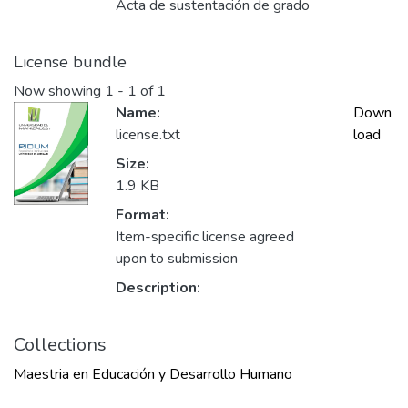
Acta de sustentación de grado
License bundle
Now showing
1 - 1 of 1
Name:
Down
license.txt
load
Size:
1.9 KB
Format:
Item-specific license agreed
upon to submission
Description:
Collections
Maestria en Educación y Desarrollo Humano