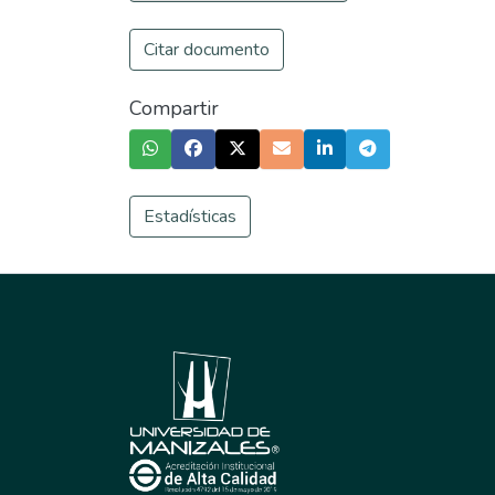
Citar documento
Compartir
Estadísticas