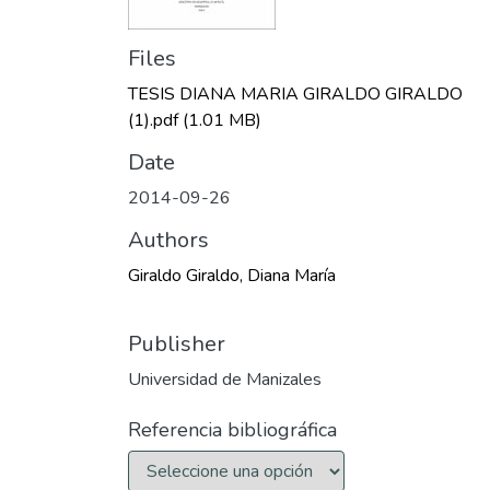
Files
TESIS DIANA MARIA GIRALDO GIRALDO
(1).pdf
(1.01 MB)
Date
2014-09-26
Authors
Giraldo Giraldo, Diana María
Publisher
Universidad de Manizales
Referencia bibliográfica