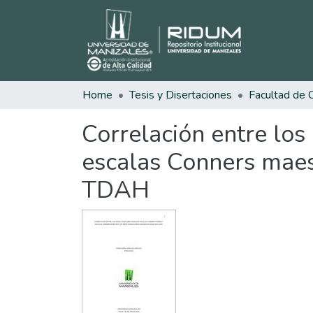
Home
Tesis y Disertaciones
Correlación entre los
escalas Conners maes
TDAH