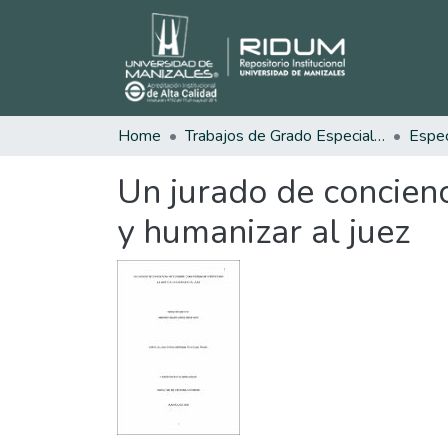
Home
Trabajos de Grado Especializaciones
Un jurado de concienc
y humanizar al juez