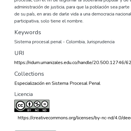
administración de justicia, para que la población sea parte
de su país, en aras de darle vida a una democracia naciona
participativa, solo tiene el nombre.
Keywords
Sistema procesal penal - Colombia
,
Jurisprudencia
URI
https://ridum.umanizales.edu.co/handle/20.500.12746/6
Collections
Especialización en Sistema Procesal Penal
Licencia
 https://creativecommons.org/licenses/by-nc-nd/4.0/dee