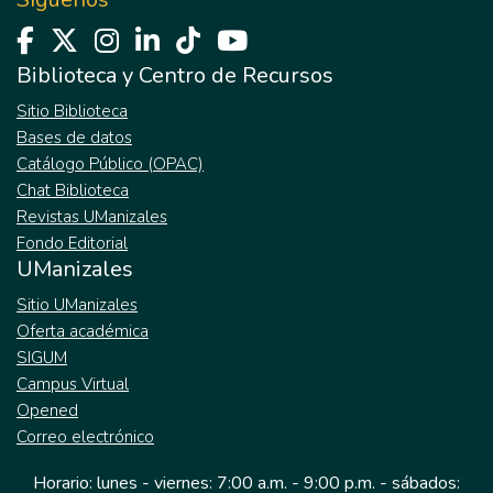
Biblioteca y Centro de Recursos
Sitio Biblioteca
Bases de datos
Catálogo Público (OPAC)
Chat Biblioteca
Revistas UManizales
Fondo Editorial
UManizales
Sitio UManizales
Oferta académica
SIGUM
Campus Virtual
Opened
Correo electrónico
Horario: lunes - viernes: 7:00 a.m. - 9:00 p.m. - sábados: