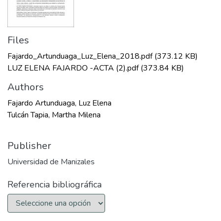
Files
Fajardo_Artunduaga_Luz_Elena_2018.pdf
(373.12 KB)
LUZ ELENA FAJARDO -ACTA (2).pdf
(373.84 KB)
Authors
Fajardo Artunduaga, Luz Elena
Tulcán Tapia, Martha Milena
Publisher
Universidad de Manizales
Referencia bibliográfica