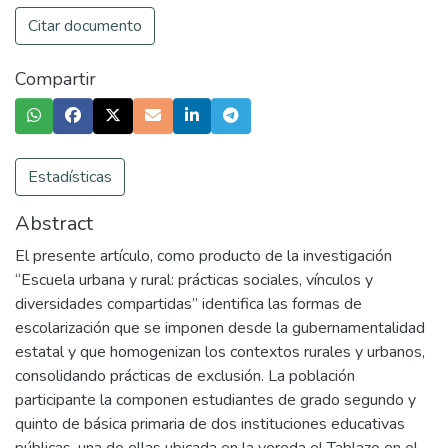
Citar documento
Compartir
Estadísticas
Abstract
El presente artículo, como producto de la investigación
“Escuela urbana y rural: prácticas sociales, vínculos y
diversidades compartidas” identifica las formas de
escolarización que se imponen desde la gubernamentalidad
estatal y que homogenizan los contextos rurales y urbanos,
consolidando prácticas de exclusión. La población
participante la componen estudiantes de grado segundo y
quinto de básica primaria de dos instituciones educativas