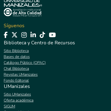
Síguenos
Biblioteca y Centro de Recursos
Sitio Biblioteca
Bases de datos
Catálogo Público (OPAC)
Chat Biblioteca
Revistas UManizales
Fondo Editorial
UManizales
Sitio UManizales
Oferta académica
SIGUM