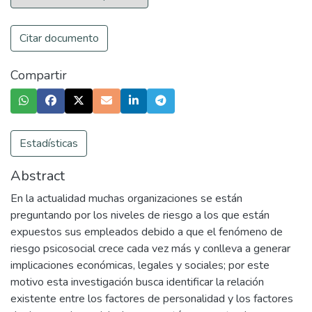
Citar documento
Compartir
Estadísticas
Abstract
En la actualidad muchas organizaciones se están
preguntando por los niveles de riesgo a los que están
expuestos sus empleados debido a que el fenómeno de
riesgo psicosocial crece cada vez más y conlleva a generar
implicaciones económicas, legales y sociales; por este
motivo esta investigación busca identificar la relación
existente entre los factores de personalidad y los factores