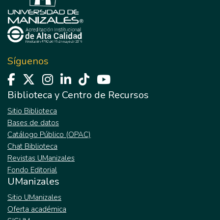
Síguenos
Biblioteca y Centro de Recursos
Sitio Biblioteca
Bases de datos
Catálogo Público (OPAC)
Chat Biblioteca
Revistas UManizales
Fondo Editorial
UManizales
Sitio UManizales
Oferta académica