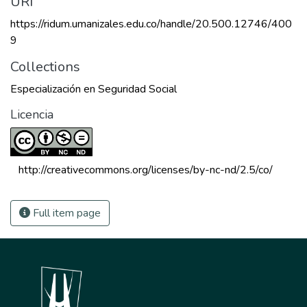
URI
https://ridum.umanizales.edu.co/handle/20.500.12746/400
9
Collections
Especialización en Seguridad Social
Licencia
 http://creativecommons.org/licenses/by-nc-nd/2.5/co/ 
Full item page