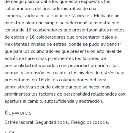
de riesgo psicosocial a los que están expuestos los
colaboradores del área administrativa de una
comercializadora en la ciudad de Manizales. Mediante un
muestreo aleatorio simple se seleccionó la muestra que
consta de 16 colaboradores que presentaron altos niveles
de estrés y 16 colaboradores que presentaron bajos e
inexistentes niveles de estrés, donde se pudo evidenciar
que para los colaboradores que presentaron alto nivel de
estrés se hacen más prominentes los factores de
personalidad relacionados con: privacidad, atención a las
normas y aprensión. En cuanto a los niveles de estrés bajo
presentados en 16 de los colaboradores del área
administrativa se pudo evidenciar que se hacen más
prominentes los factores de personalidad relacionados con:
apertura al cambio, autosuficiencia y abstracción.
Keywords
Estrés laboral
,
Seguridad social
,
Riesgo psicosocial