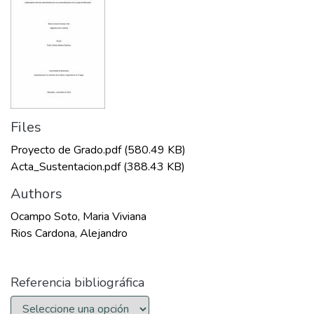
Files
Proyecto de Grado.pdf
(580.49 KB)
Acta_Sustentacion.pdf
(388.43 KB)
Authors
Ocampo Soto, Maria Viviana
Rios Cardona, Alejandro
Referencia bibliográfica