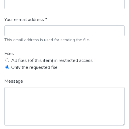
Your e-mail address *
This email address is used for sending the file.
Files
All files (of this item) in restricted access
Only the requested file
Message