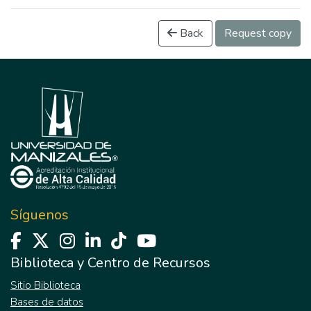
Back
Request copy
Síguenos
Biblioteca y Centro de Recursos
Sitio Biblioteca
Bases de datos