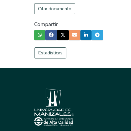
Citar documento
Compartir
Estadísticas