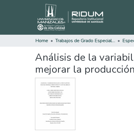
Home
Trabajos de Grado Especializaciones
Análisis de la variab
mejorar la producción