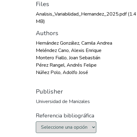
Files
Analisis_Variabilidad_Hernandez_2025.pdf
(1.4
MB)
Authors
Hernández González, Camila Andrea
Meléndez Cano, Alexis Enrique
Montero Fiallo, Joan Sebastián
Pérez Rangel, Andrés Felipe
Núñez Polo, Adolfo José
Publisher
Universidad de Manizales
Referencia bibliográfica