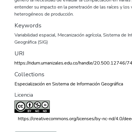
entender su impacto en la penetración de las raíces y los 
heterogéneos de producción.
Keywords
Variabilidad espacial
,
Mecanización agrícola
,
Sistema de In
Geográfica (SIG)
URI
https://ridum.umanizales.edu.co/handle/20.500.12746/7
Collections
Especialización en Sistema de Información Geográfica
Licencia
 https://creativecommons.org/licenses/by-nc-nd/4.0/dee